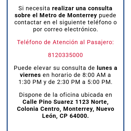
Si necesita
realizar una consulta
sobre el Metro de Monterrey
puede
contactar en el siguiente teléfono o
por correo electrónico.
Teléfono de Atención al Pasajero:
8120335000
Puede elevar su consulta de
lunes a
viernes
en horario de 8:00 AM a
1:30 PM y de 2:30 PM a 5:00 PM.
Dispone de la oficina ubicada en
Calle Pino Suarez 1123 Norte,
Colonia Centro, Monterrey, Nuevo
León, CP 64000.