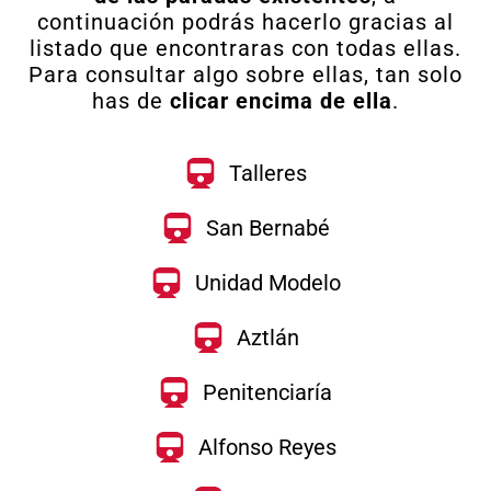
continuación podrás hacerlo gracias al
listado que encontraras con todas ellas.
Para consultar algo sobre ellas, tan solo
has de
clicar encima de ella
.
Talleres
San Bernabé
Unidad Modelo
Aztlán
Penitenciaría
Alfonso Reyes