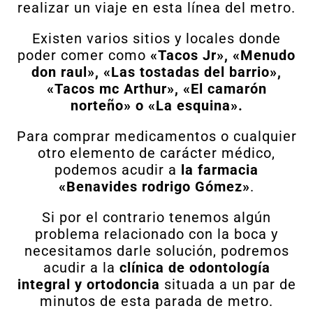
realizar un viaje en esta línea del metro.
Existen varios sitios y locales donde
poder comer como
«Tacos Jr», «Menudo
don raul», «Las tostadas del barrio»,
«Tacos mc Arthur», «El camarón
norteño» o «La esquina».
Para comprar medicamentos o cualquier
otro elemento de carácter médico,
podemos acudir a
la farmacia
«Benavides rodrigo Gómez»
.
Si por el contrario tenemos algún
problema relacionado con la boca y
necesitamos darle solución, podremos
acudir a la
clínica de odontología
integral y ortodoncia
situada a un par de
minutos de esta parada de metro.