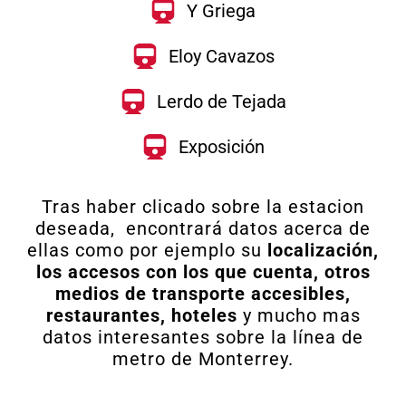
Y Griega
Eloy Cavazos
Lerdo de Tejada
Exposición
Tras haber clicado sobre la estacion
deseada, encontrará datos acerca de
ellas como por ejemplo su
localización,
los accesos con los que cuenta, otros
medios de transporte accesibles,
restaurantes, hoteles
y mucho mas
datos interesantes sobre la línea de
metro de Monterrey.