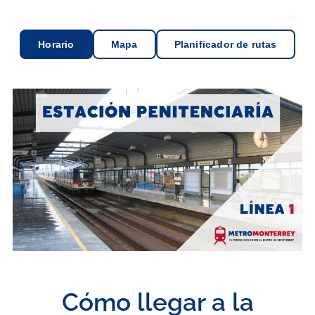
Horario
Mapa
Planificador de rutas
Cómo llegar a la