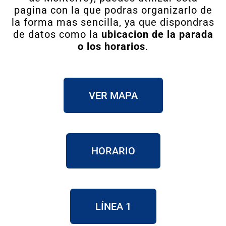
pagina con la que podras organizarlo de
la forma mas sencilla, ya que dispondras
de datos como la
ubicacion de la parada
o los horarios
.
VER MAPA
HORARIO
LÍNEA 1