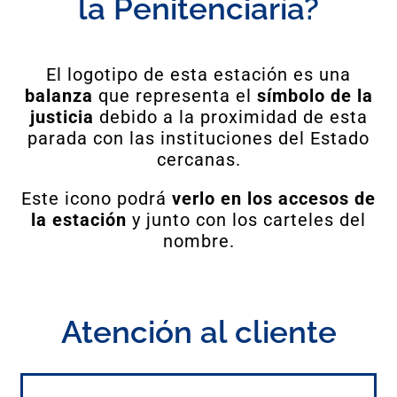
la Penitenciaría?
El logotipo de esta estación es una
balanza
que representa el
símbolo de la
justicia
debido a la proximidad de esta
parada con las instituciones del Estado
cercanas.
Este icono podrá
verlo en los accesos de
la estación
y junto con los carteles del
nombre.
Atención al cliente