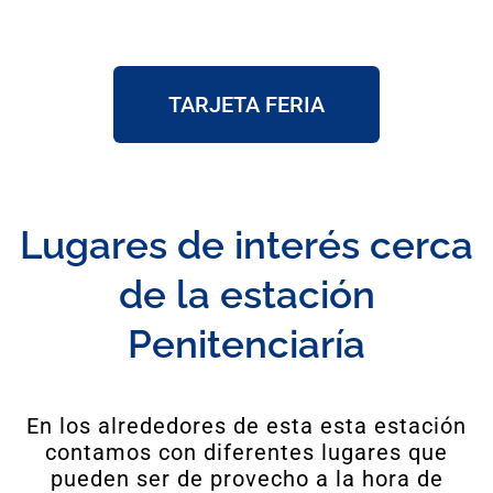
TARJETA FERIA
Lugares de interés cerca
de la estación
Penitenciaría
En los alrededores de esta esta estación
contamos con diferentes lugares que
pueden ser de provecho a la hora de