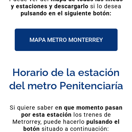
y estaciones y descargarlo
si lo desea
pulsando en el siguiente botón:
MAPA METRO MONTERREY
Horario de la estación
del metro Penitenciaría
Si quiere saber e
n que momento pasan
por esta
estación
los trenes de
Metrorrey, puede hacerlo
pulsando el
botón
situado a continuación: