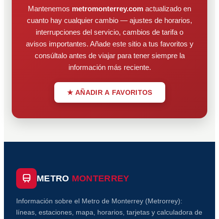
Mantenemos
metromonterrey.com
actualizado en
cuanto hay cualquier cambio — ajustes de horarios,
interrupciones del servicio, cambios de tarifa o
avisos importantes. Añade este sitio a tus favoritos y
consúltalo antes de viajar para tener siempre la
información más reciente.
★ AÑADIR A FAVORITOS
METRO
MONTERREY
Información sobre el Metro de Monterrey (Metrorrey):
líneas, estaciones, mapa, horarios, tarjetas y calculadora de