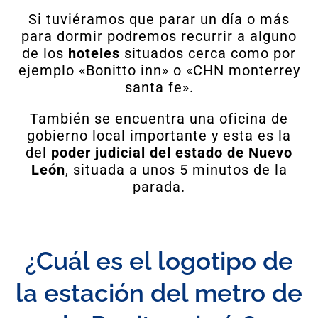
Si tuviéramos que parar un día o más
para dormir podremos recurrir a alguno
de los
hoteles
situados cerca como por
ejemplo «Bonitto inn» o «CHN monterrey
santa fe».
También se encuentra una oficina de
gobierno local importante y esta es la
del
poder judicial del estado de Nuevo
León
, situada a unos 5 minutos de la
parada.
¿Cuál es el logotipo de
la estación del metro de