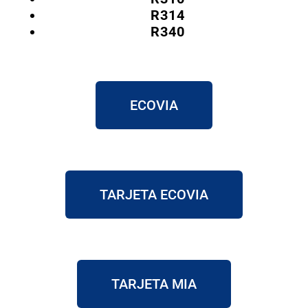
R314
R340
ECOVIA
TARJETA ECOVIA
TARJETA MIA