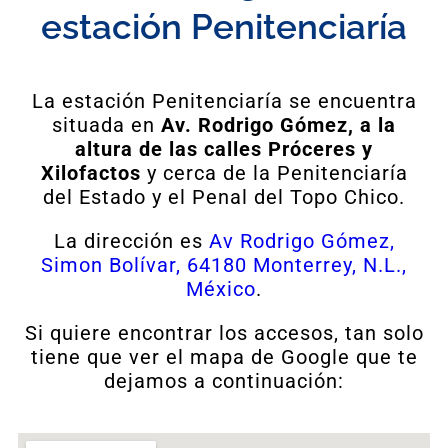
estación Penitenciaría
La estación Penitenciaría se encuentra
situada en
Av. Rodrigo Gómez, a la
altura de las calles Próceres y
Xilofactos
y cerca de la Penitenciaría
del Estado y el Penal del Topo Chico.
La dirección es
Av Rodrigo Gómez,
Simon Bolívar, 64180 Monterrey, N.L.,
México
.
Si quiere encontrar los accesos, tan solo
tiene que ver el mapa de Google que te
dejamos a continuación: