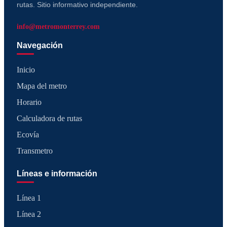
rutas. Sitio informativo independiente.
info@metromonterrey.com
Navegación
Inicio
Mapa del metro
Horario
Calculadora de rutas
Ecovía
Transmetro
Líneas e información
Línea 1
Línea 2