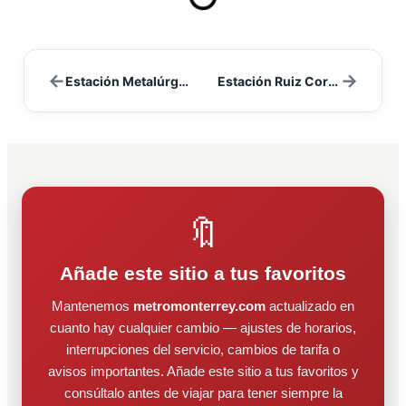
←
→
Estación Metalúrgicos
Estación Ruiz Cortines
🔖
Añade este sitio a tus favoritos
Mantenemos
metromonterrey.com
actualizado en
cuanto hay cualquier cambio — ajustes de horarios,
interrupciones del servicio, cambios de tarifa o
avisos importantes. Añade este sitio a tus favoritos y
consúltalo antes de viajar para tener siempre la