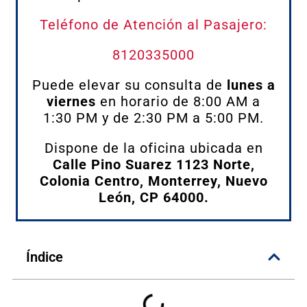
Teléfono de Atención al Pasajero:
8120335000
Puede elevar su consulta de
lunes a
viernes
en horario de 8:00 AM a
1:30 PM y de 2:30 PM a 5:00 PM.
Dispone de la oficina ubicada en
Calle Pino Suarez 1123 Norte,
Colonia Centro, Monterrey, Nuevo
León, CP 64000.
Índice