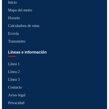
Inicio
Mapa del metro
Horario
Calculadora de rutas
Ecovía
Transmetro
Líneas e información
Línea 1
Línea 2
Línea 3
Contacto
Aviso legal
Privacidad