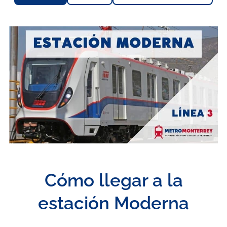
Cómo llegar a la
estación Moderna