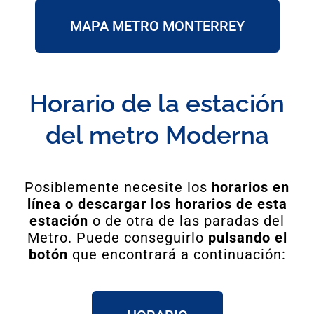
MAPA METRO MONTERREY
Horario de la estación
del metro Moderna
Posiblemente necesite los
horarios en
línea o descargar los horarios de esta
estación
o de otra de las paradas del
Metro. Puede conseguirlo
pulsando el
botón
que encontrará a continuación: