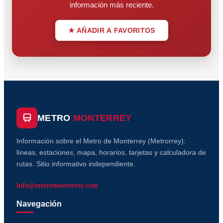
información más reciente.
★ AÑADIR A FAVORITOS
METRO
MONTERREY
Información sobre el Metro de Monterrey (Metrorrey):
líneas, estaciones, mapa, horarios, tarjetas y calculadora de
rutas. Sitio informativo independiente.
info@metromonterrey.com
Navegación