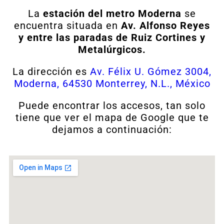
La
estación del metro Moderna
se
encuentra situada en
Av. Alfonso Reyes
y entre las paradas de Ruiz Cortines y
Metalúrgicos.
La dirección es
Av. Félix U. Gómez 3004,
Moderna, 64530 Monterrey, N.L., México
Puede encontrar los accesos, tan solo
tiene que ver el mapa de Google que te
dejamos a continuación: