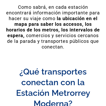
Como sabrá, en cada estación
encontrará información importante para
hacer su viaje como
la ubicación en el
mapa para saber los accesos, los
horarios de los metros, los intervalos de
espera,
comercios y servicios cercanos
de la parada y transportes públicos que
conectan.
¿Qué transportes
conectan con la
Estación Metrorrey
Moderna?