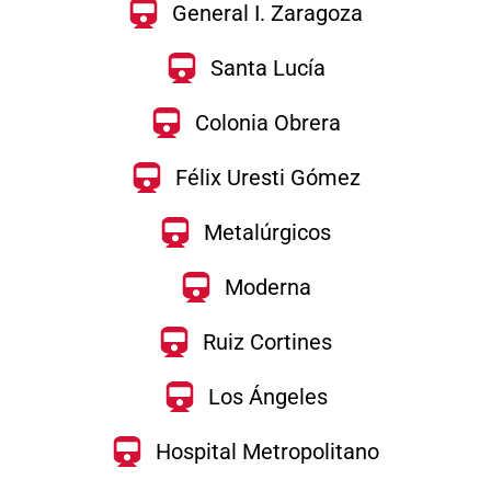
General I. Zaragoza
Santa Lucía
Colonia Obrera
Félix Uresti Gómez
Metalúrgicos
Moderna
Ruiz Cortines
Los Ángeles
Hospital Metropolitano