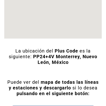
La ubicación del
Plus Code
es la
siguiente:
PP24+4V Monterrey, Nuevo
León, México
Puede ver del
mapa de todas las líneas
y estaciones y descargarlo
si lo desea
pulsando en el siguiente botón: