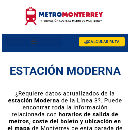
CALCULAR RUTA
ESTACIÓN MODERNA
¿Requiere datos actualizados de la
estación Moderna
de la Línea 3?. Puede
encontrar toda la información
relacionada con
horarios de salida de
metros, coste del boleto y ubicación en
el mapa
de Monterrey de esta parada de