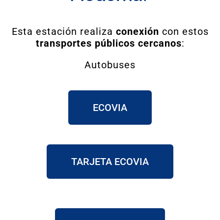
Esta estación realiza
conexión
con estos
transportes públicos cercanos
:
Autobuses
ECOVIA
TARJETA ECOVIA