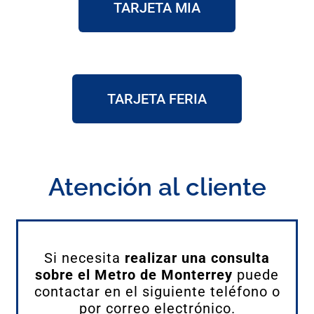
TARJETA MIA
TARJETA FERIA
Atención al cliente
Si necesita
realizar una consulta
sobre el Metro de Monterrey
puede
contactar en el siguiente teléfono o
por correo electrónico.