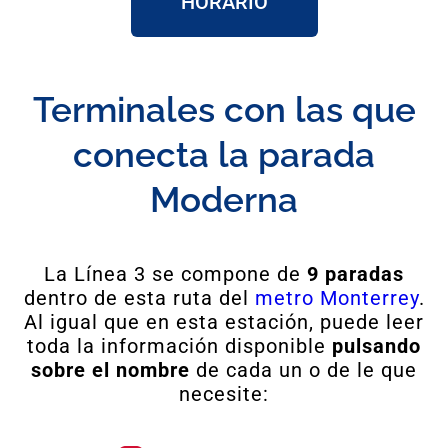
HORARIO
Terminales con las que
conecta la parada
Moderna
La Línea 3 se compone de
9 paradas
dentro de esta ruta del
metro Monterrey
.
Al igual que en esta estación, puede leer
toda la información disponible
pulsando
sobre el nombre
de cada un o de le que
necesite: