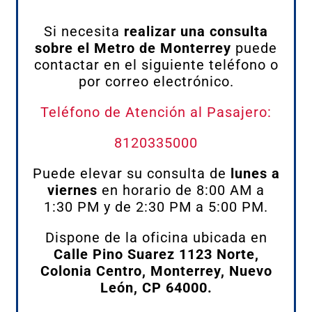
Si necesita
realizar una consulta
sobre el Metro de Monterrey
puede
contactar en el siguiente teléfono o
por correo electrónico.
Teléfono de Atención al Pasajero:
8120335000
Puede elevar su consulta de
lunes a
viernes
en horario de 8:00 AM a
1:30 PM y de 2:30 PM a 5:00 PM.
Dispone de la oficina ubicada en
Calle Pino Suarez 1123 Norte,
Colonia Centro, Monterrey, Nuevo
León, CP 64000.