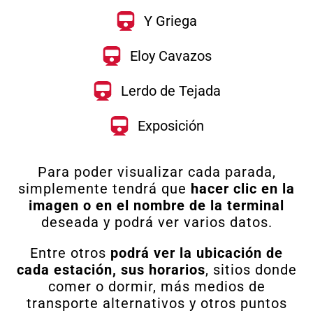
Y Griega
Eloy Cavazos
Lerdo de Tejada
Exposición
Para poder visualizar cada parada,
simplemente tendrá que
hacer clic en la
imagen o en el nombre de la terminal
deseada y podrá ver varios datos.
Entre otros
podrá ver la ubicación de
cada estación, sus horarios
, sitios donde
comer o dormir, más medios de
transporte alternativos y otros puntos