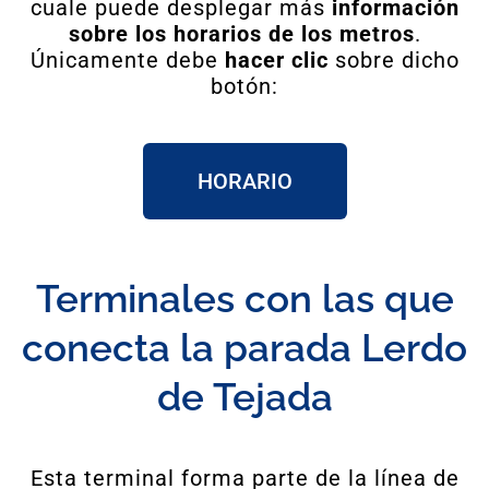
cuale puede desplegar más
información
sobre los horarios de los metros
.
Únicamente debe
hacer clic
sobre dicho
botón:
HORARIO
Terminales con las que
conecta la parada Lerdo
de Tejada
Esta terminal forma parte de la línea de