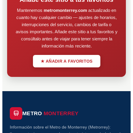
Mantenemos
metromonterrey.com
actualizado en
cuanto hay cualquier cambio — ajustes de horarios,
interrupciones del servicio, cambios de tarifa o
avisos importantes. Añade este sitio a tus favoritos y
consúltalo antes de viajar para tener siempre la
información más reciente.
★ AÑADIR A FAVORITOS
METRO
MONTERREY
Información sobre el Metro de Monterrey (Metrorrey):