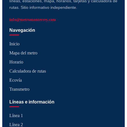
líneas, estaciones, mapa, horarios, tarjetas y calculadora de
rutas. Sitio informativo independiente.
info@metromonterrey.com
Navegación
Inicio
Mapa del metro
Horario
Calculadora de rutas
Ecovía
Transmetro
Líneas e información
Línea 1
Línea 2