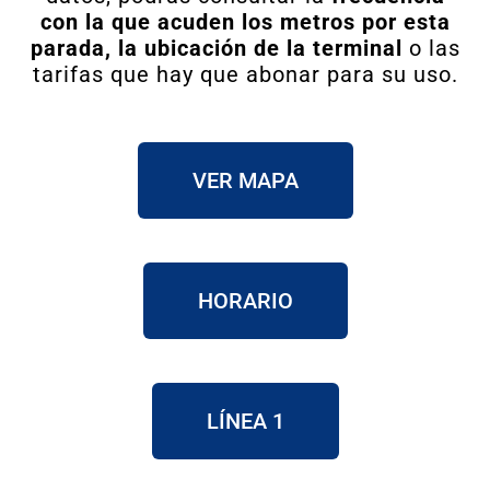
con la que acuden los metros por esta
parada, la ubicación de la terminal
o las
tarifas que hay que abonar para su uso.
VER MAPA
HORARIO
LÍNEA 1