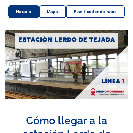
Horario
Mapa
Planificador de rutas
Cómo llegar a la