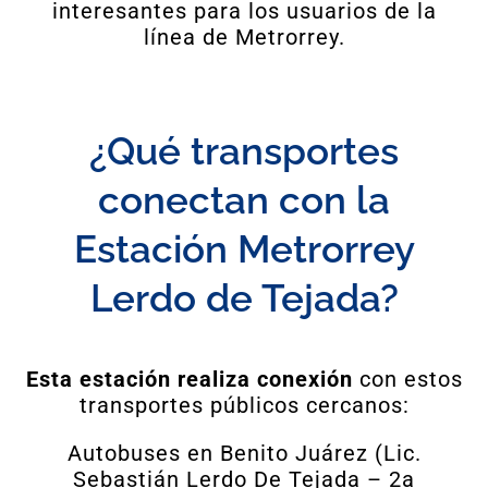
interesantes para los usuarios de la
línea de Metrorrey.
¿Qué transportes
conectan con la
Estación Metrorrey
Lerdo de Tejada?
Esta estación realiza conexión
con estos
transportes públicos cercanos:
Autobuses en Benito Juárez (Lic.
Sebastián Lerdo De Tejada – 2a