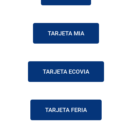
TARJETA MIA
TARJETA ECOVIA
TARJETA FERIA