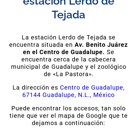
estación Lerdo de
Tejada
La estación Lerdo de Tejada se
encuentra situada en
Av. Benito Juárez
en el Centro de Guadalupe.
Se
encuentra cerca de la cabecera
municipal de Guadalupe y el zoológico
de «La Pastora».
La dirección es
Centro de Guadalupe,
67144 Guadalupe, N.L., México
Puede encontrar los accesos, tan solo
tiene que ver el mapa de Google que te
dejamos a continuación: