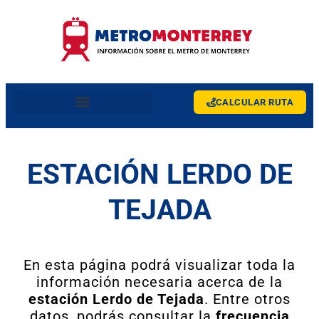
CALCULAR RUTA
ESTACIÓN LERDO DE
TEJADA
En esta página podrá visualizar toda la
información necesaria acerca de la
estación Lerdo de Tejada
. Entre otros
datos, podrás consultar la
frecuencia