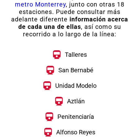
metro Monterrey
, junto con otras 18
estaciones. Puede consultar más
adelante diferente
información acerca
de cada una de ellas
, así como su
recorrido a lo largo de la línea:
Talleres
San Bernabé
Unidad Modelo
Aztlán
Penitenciaría
Alfonso Reyes