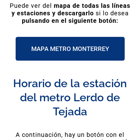
Puede ver del
mapa de todas las líneas
y estaciones y descargarlo
si lo desea
pulsando en el siguiente botón:
MAPA METRO MONTERREY
Horario de la estación
del metro Lerdo de
Tejada
A continuación, hay un botón con el