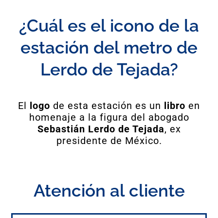
¿Cuál es el icono de la
estación del metro de
Lerdo de Tejada?
El
logo
de esta estación es un
libro
en
homenaje a la figura del abogado
Sebastián Lerdo de Tejada
, ex
presidente de México.
Atención al cliente