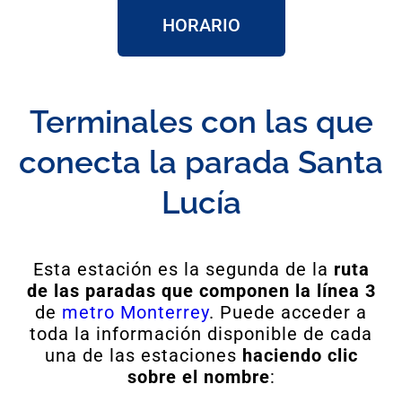
HORARIO
Terminales con las que
conecta la parada Santa
Lucía
Esta estación es la segunda de la
ruta
de las paradas que componen la línea 3
de
metro Monterrey
. Puede acceder a
toda la información disponible de cada
una de las estaciones
haciendo clic
sobre el nombre
: