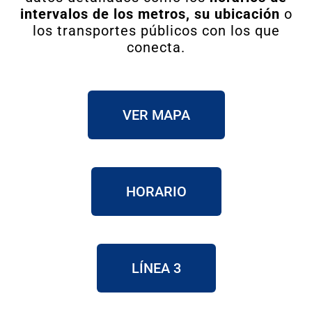
intervalos de los metros, su ubicación
o
los transportes públicos con los que
conecta.
VER MAPA
HORARIO
LÍNEA 3