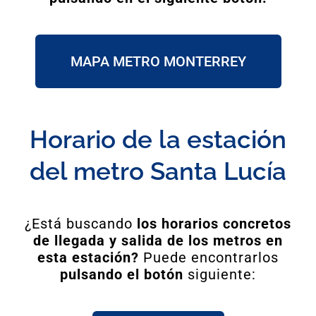
MAPA METRO MONTERREY
Horario de la estación
del metro Santa Lucía
¿Está buscando
los horarios concretos
de llegada y salida de los metros en
esta estación?
Puede encontrarlos
pulsando el botón
siguiente: