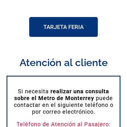
TARJETA FERIA
Atención al cliente
Si necesita
realizar una consulta
sobre el Metro de Monterrey
puede
contactar en el siguiente teléfono o
por correo electrónico.
Teléfono de Atención al Pasajero: