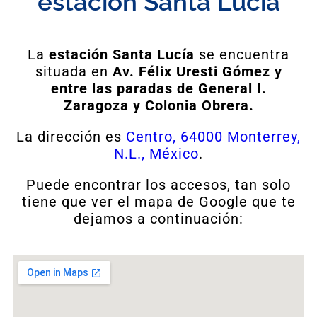
estación Santa Lucía
La
estación Santa Lucía
se encuentra
situada en
Av. Félix Uresti Gómez y
entre las paradas de General I.
Zaragoza y Colonia Obrera.
La dirección es
Centro, 64000 Monterrey,
N.L., México
.
Puede encontrar los accesos, tan solo
tiene que ver el mapa de Google que te
dejamos a continuación: