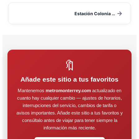
→
Estación Colonia Obrera
🔖
Añade este sitio a tus favoritos
Mantenemos
metromonterrey.com
actualizado en
cuanto hay cualquier cambio — ajustes de horarios,
interrupciones del servicio, cambios de tarifa o
avisos importantes. Añade este sitio a tus favoritos y
consúltalo antes de viajar para tener siempre la
información más reciente.