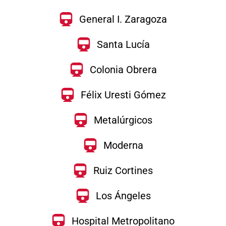
General I. Zaragoza
Santa Lucía
Colonia Obrera
Félix Uresti Gómez
Metalúrgicos
Moderna
Ruiz Cortines
Los Ángeles
Hospital Metropolitano