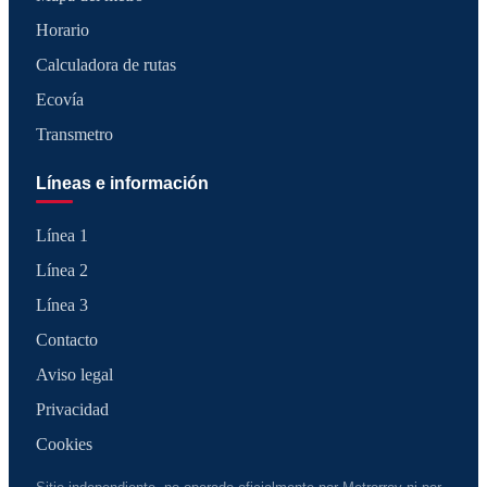
Horario
Calculadora de rutas
Ecovía
Transmetro
Líneas e información
Línea 1
Línea 2
Línea 3
Contacto
Aviso legal
Privacidad
Cookies