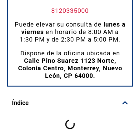
8120335000
Puede elevar su consulta de
lunes a
viernes
en horario de 8:00 AM a
1:30 PM y de 2:30 PM a 5:00 PM.
Dispone de la oficina ubicada en
Calle Pino Suarez 1123 Norte,
Colonia Centro, Monterrey, Nuevo
León, CP 64000.
Índice