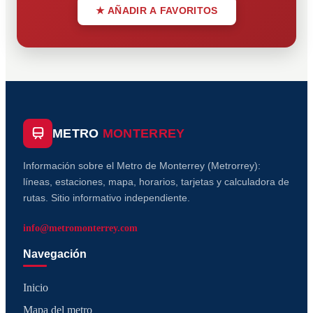
★ AÑADIR A FAVORITOS
METRO
MONTERREY
Información sobre el Metro de Monterrey (Metrorrey):
líneas, estaciones, mapa, horarios, tarjetas y calculadora de
rutas. Sitio informativo independiente.
info@metromonterrey.com
Navegación
Inicio
Mapa del metro