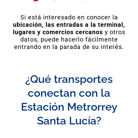
Si está interesado en conocer la
ubicación, las entradas a la terminal,
lugares y comercios cercanos
y otros
datos, puede hacerlo fácilmente
entrando en la parada de su interés.
¿Qué transportes
conectan con la
Estación Metrorrey
Santa Lucía?