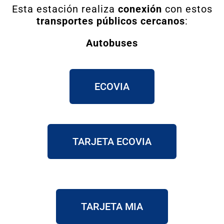
Esta estación realiza
conexión
con estos
transportes públicos cercanos
:
Autobuses
ECOVIA
TARJETA ECOVIA
TARJETA MIA