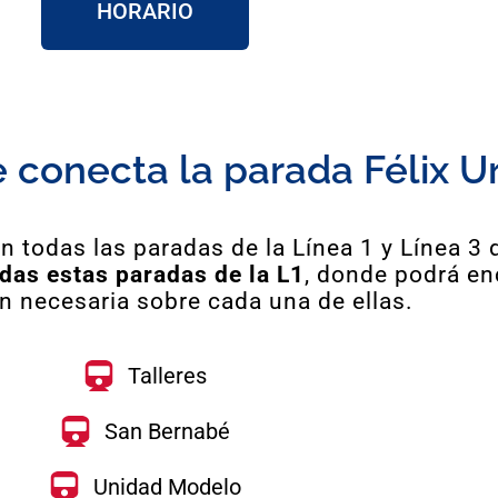
HORARIO
e conecta la parada Félix U
 todas las paradas de la Línea 1 y Línea 3 
das estas paradas de la L1
, donde podrá en
n necesaria sobre cada una de ellas.
Talleres
San Bernabé
Unidad Modelo