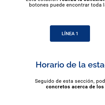
botones puede encontrar toda l
LÍNEA 1
Horario de la est
Seguido de esta sección, pod
concretos acerca de los