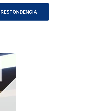
RESPONDENCIA